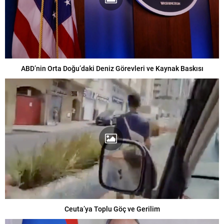
ABD’nin Orta Doğu’daki Deniz Görevleri ve Kaynak Baskısı
Ceuta’ya Toplu Göç ve Gerilim