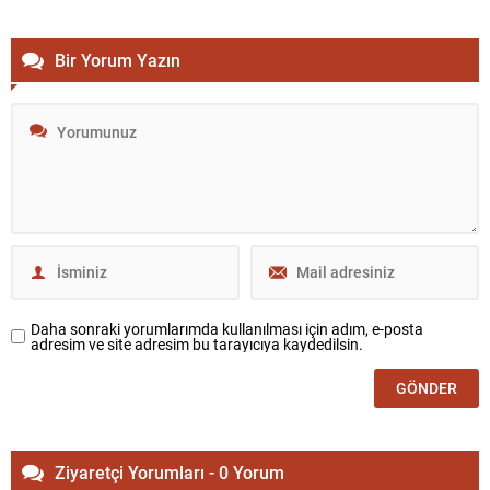
Bir Yorum Yazın
Daha sonraki yorumlarımda kullanılması için adım, e-posta
adresim ve site adresim bu tarayıcıya kaydedilsin.
Ziyaretçi Yorumları - 0 Yorum