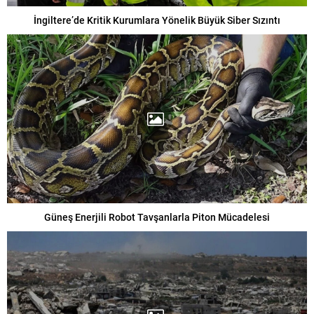
İngiltere’de Kritik Kurumlara Yönelik Büyük Siber Sızıntı
Güneş Enerjili Robot Tavşanlarla Piton Mücadelesi