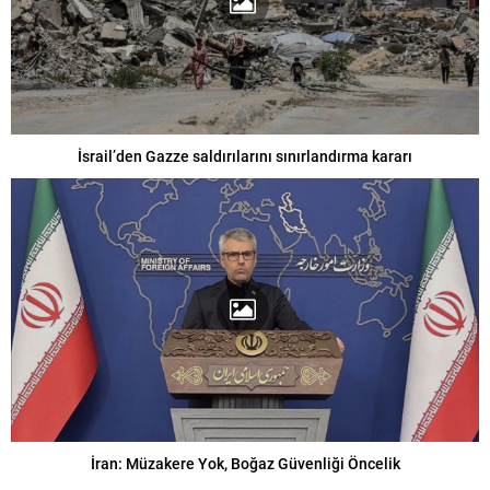
İsrail’den Gazze saldırılarını sınırlandırma kararı
İran: Müzakere Yok, Boğaz Güvenliği Öncelik