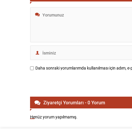
Daha sonraki yorumlarımda kullanılması için adım, e-p
Ziyaretçi Yorumları - 0 Yorum
Henüz yorum yapılmamış.