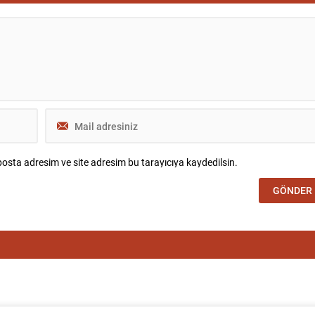
osta adresim ve site adresim bu tarayıcıya kaydedilsin.