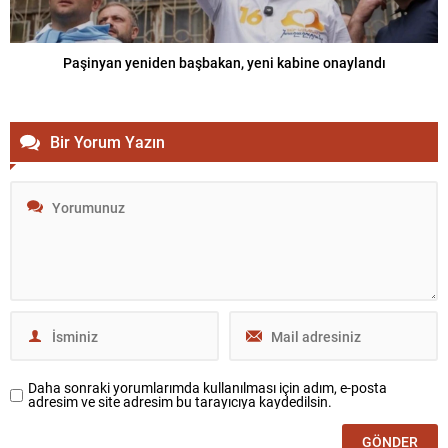
Paşinyan yeniden başbakan, yeni kabine onaylandı
Bir Yorum Yazın
Daha sonraki yorumlarımda kullanılması için adım, e-posta
adresim ve site adresim bu tarayıcıya kaydedilsin.