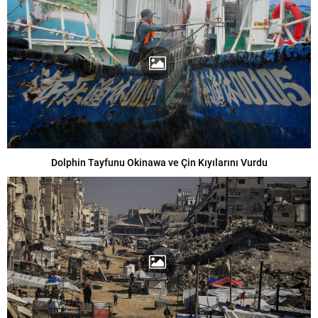
Dolphin Tayfunu Okinawa ve Çin Kıyılarını Vurdu