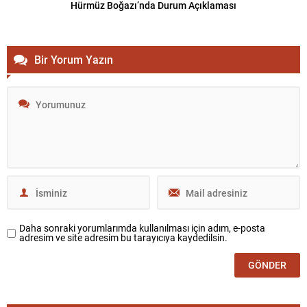
Hürmüz Boğazı’nda Durum Açıklaması
Bir Yorum Yazın
Daha sonraki yorumlarımda kullanılması için adım, e-posta
adresim ve site adresim bu tarayıcıya kaydedilsin.