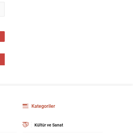
Kategoriler
Kültür ve Sanat