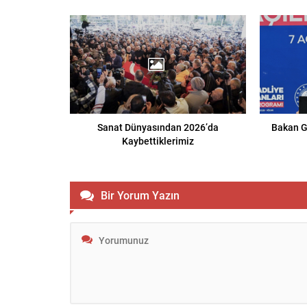
Sanat Dünyasından 2026’da
Bakan G
Kaybettiklerimiz
Bir Yorum Yazın