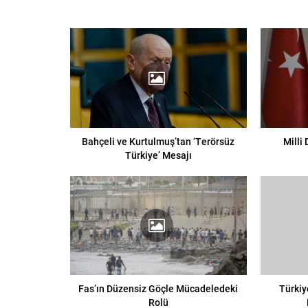
Bahçeli ve Kurtulmuş’tan ‘Terörsüz
Milli
Türkiye’ Mesajı
Fas’ın Düzensiz Göçle Mücadeledeki
Türkiy
Rolü