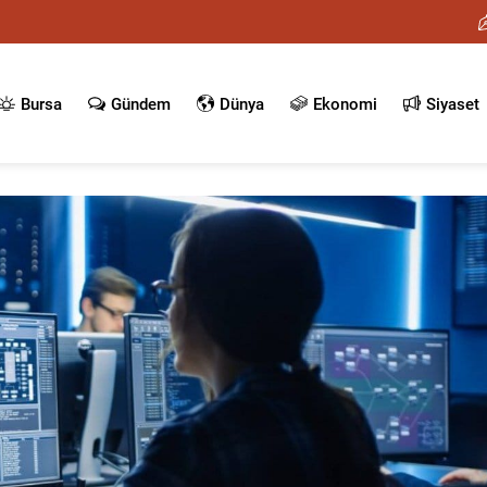
Bursa
Gündem
Dünya
Ekonomi
Siyaset