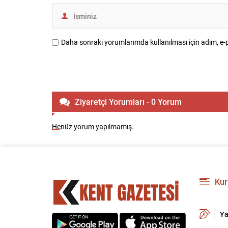
Daha sonraki yorumlarımda kullanılması için adım, e-p
Ziyaretçi Yorumları - 0 Yorum
Henüz yorum yapılmamış.
Kur
Ya