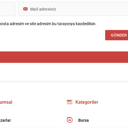
osta adresim ve site adresim bu tarayıcıya kaydedilsin.
umsal
Kategoriler
zarlar
Bursa