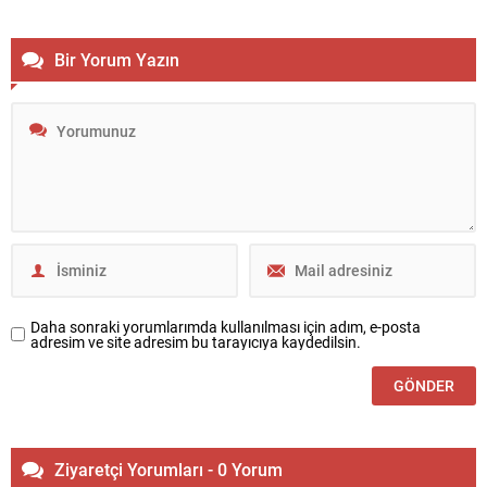
Bir Yorum Yazın
Daha sonraki yorumlarımda kullanılması için adım, e-posta
adresim ve site adresim bu tarayıcıya kaydedilsin.
Ziyaretçi Yorumları - 0 Yorum