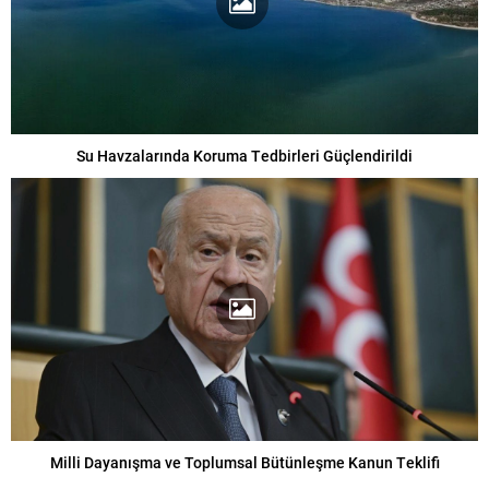
Su Havzalarında Koruma Tedbirleri Güçlendirildi
Milli Dayanışma ve Toplumsal Bütünleşme Kanun Teklifi