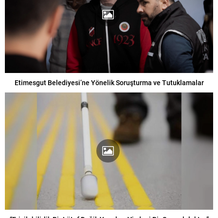
Etimesgut Belediyesi’ne Yönelik Soruşturma ve Tutuklamalar