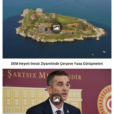
DEM Heyeti İmralı Ziyaretinde Çerçeve Yasa Görüşmeleri