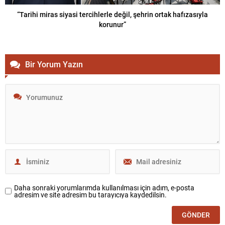
“Tarihi miras siyasi tercihlerle değil, şehrin ortak hafızasıyla
korunur”
Bir Yorum Yazın
Daha sonraki yorumlarımda kullanılması için adım, e-posta
adresim ve site adresim bu tarayıcıya kaydedilsin.