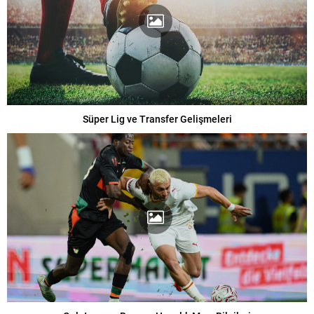
Süper Lig ve Transfer Gelişmeleri