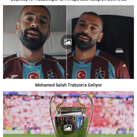
Mohamed Salah Trabzon’a Geliyor