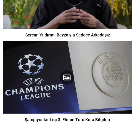
Sercan Yıldırım: Beyza’yla Sadece Arkadaşız
Şampiyonlar Ligi 3. Eleme Turu Kura Bilgileri