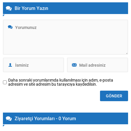
Bir Yorum Yazın
Daha sonraki yorumlarımda kullanılması için adım, e-posta
adresim ve site adresim bu tarayıcıya kaydedilsin.
Ziyaretçi Yorumları - 0 Yorum