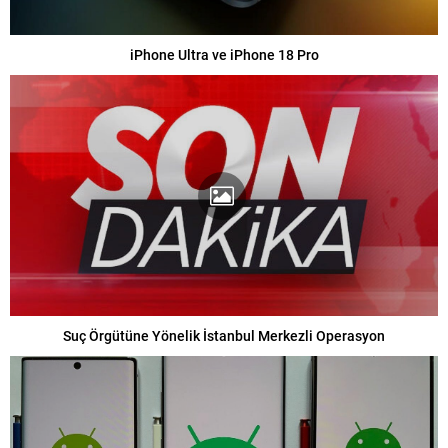
iPhone Ultra ve iPhone 18 Pro
Suç Örgütüne Yönelik İstanbul Merkezli Operasyon