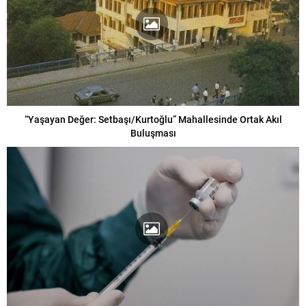
“Yaşayan Değer: Setbaşı/Kurtoğlu” Mahallesinde Ortak Akıl
Buluşması