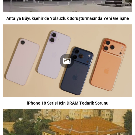
Antalya Büyükşehir’de Yolsuzluk Soruşturmasında Yeni Gelişme
iPhone 18 Serisi İçin DRAM Tedarik Sorunu