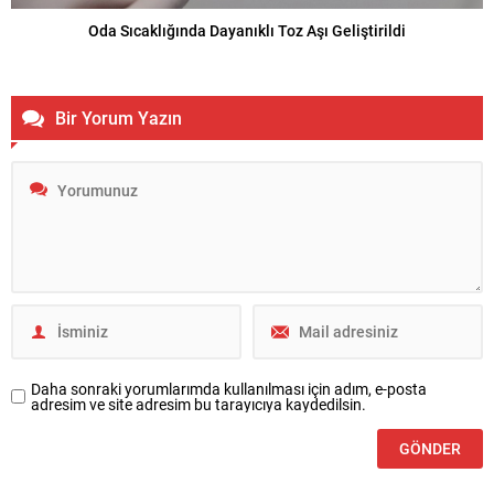
Oda Sıcaklığında Dayanıklı Toz Aşı Geliştirildi
Bir Yorum Yazın
Daha sonraki yorumlarımda kullanılması için adım, e-posta
adresim ve site adresim bu tarayıcıya kaydedilsin.