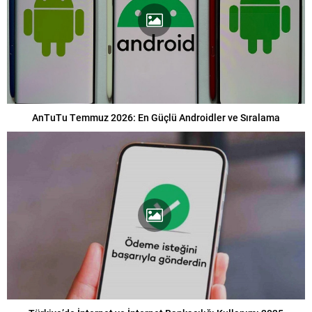
AnTuTu Temmuz 2026: En Güçlü Androidler ve Sıralama