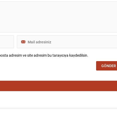
osta adresim ve site adresim bu tarayıcıya kaydedilsin.