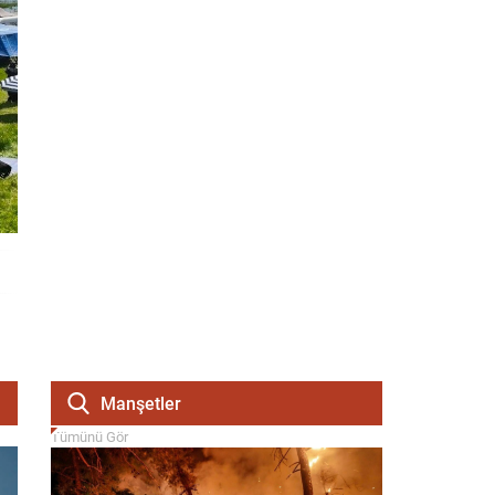
Manşetler
Tümünü Gör