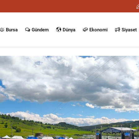
Bursa
Gündem
Dünya
Ekonomi
Siyaset