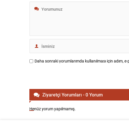
Daha sonraki yorumlarımda kullanılması için adım, e-p
Ziyaretçi Yorumları - 0 Yorum
Henüz yorum yapılmamış.