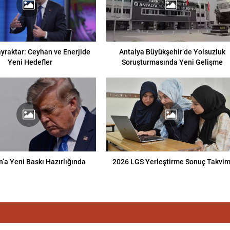
yraktar: Ceyhan ve Enerjide
Antalya Büyükşehir’de Yolsuzluk
Yeni Hedefler
Soruşturmasında Yeni Gelişme
n’a Yeni Baskı Hazırlığında
2026 LGS Yerleştirme Sonuç Takvim