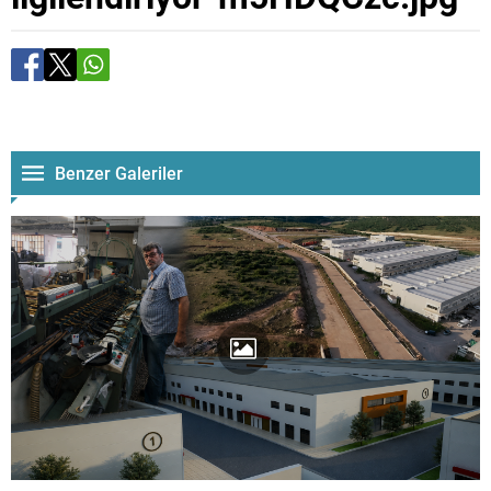
Benzer Galeriler