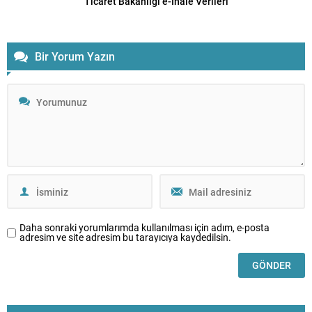
Ticaret Bakanlığı e-İhale Verileri
Bir Yorum Yazın
Daha sonraki yorumlarımda kullanılması için adım, e-posta
adresim ve site adresim bu tarayıcıya kaydedilsin.