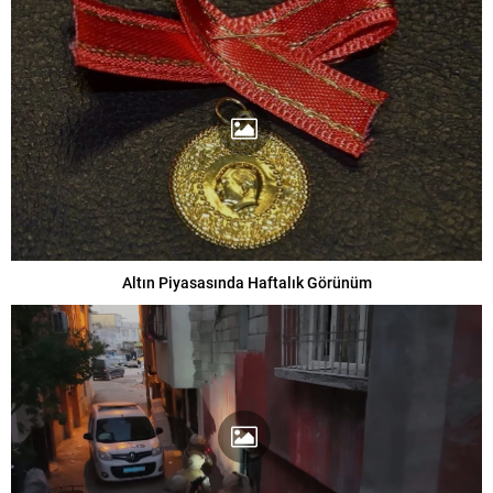
Altın Piyasasında Haftalık Görünüm