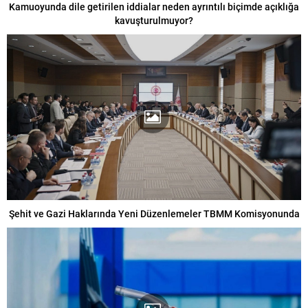
Kamuoyunda dile getirilen iddialar neden ayrıntılı biçimde açıklığa
kavuşturulmuyor?
Şehit ve Gazi Haklarında Yeni Düzenlemeler TBMM Komisyonunda