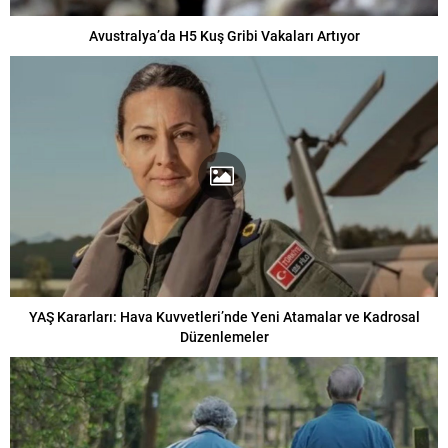
Avustralya’da H5 Kuş Gribi Vakaları Artıyor
YAŞ Kararları: Hava Kuvvetleri’nde Yeni Atamalar ve Kadrosal
Düzenlemeler