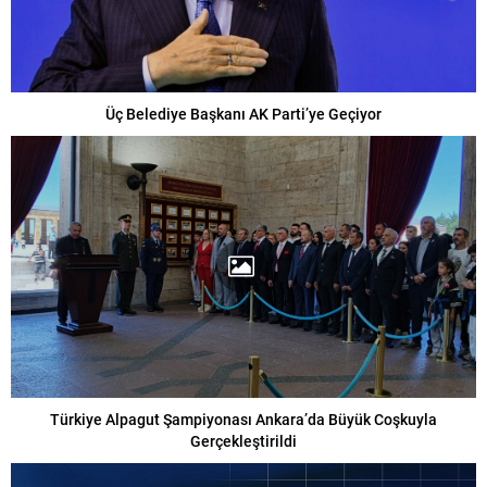
Üç Belediye Başkanı AK Parti’ye Geçiyor
Türkiye Alpagut Şampiyonası Ankara’da Büyük Coşkuyla
Gerçekleştirildi