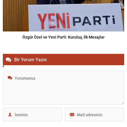
Özgür Özel ve Yeni Parti: Kuruluş, İlk Mesajlar
Bir Yorum Yazın