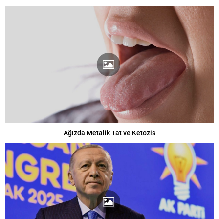
Ağızda Metalik Tat ve Ketozis