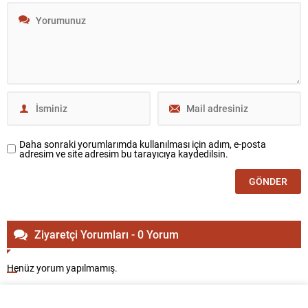
Daha sonraki yorumlarımda kullanılması için adım, e-posta
adresim ve site adresim bu tarayıcıya kaydedilsin.
Ziyaretçi Yorumları - 0 Yorum
Henüz yorum yapılmamış.