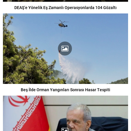
DEAŞ’e Yönelik Eş Zamanlı Operasyonlarda 104 Gözaltı
Beş İlde Orman Yangınları Sonrası Hasar Tespiti