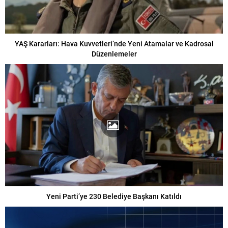
YAŞ Kararları: Hava Kuvvetleri’nde Yeni Atamalar ve Kadrosal
Düzenlemeler
Yeni Parti’ye 230 Belediye Başkanı Katıldı