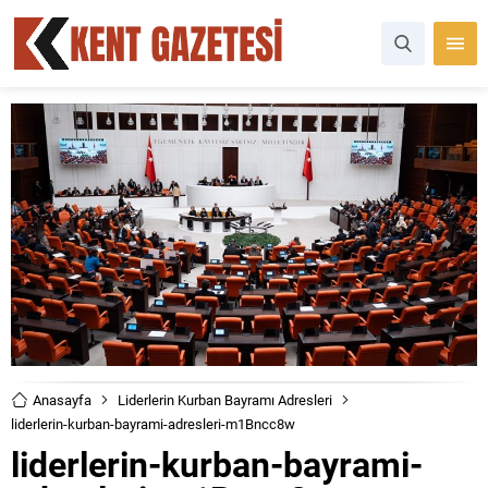
Anasayfa
Liderlerin Kurban Bayramı Adresleri
liderlerin-kurban-bayrami-adresleri-m1Bncc8w
liderlerin-kurban-bayrami-