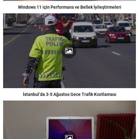
Windows 11 için Performans ve Bellek İyileştirmeleri
İstanbul’da 3-5 Ağustos Gece Trafik Kısıtlaması