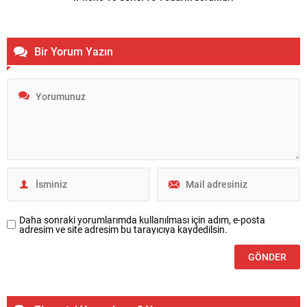
Bir Yorum Yazın
Daha sonraki yorumlarımda kullanılması için adım, e-posta
adresim ve site adresim bu tarayıcıya kaydedilsin.