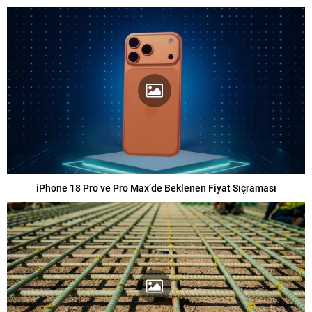
iPhone 18 Pro ve Pro Max’de Beklenen Fiyat Sıçraması