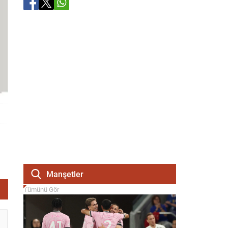
Manşetler
Tümünü Gör