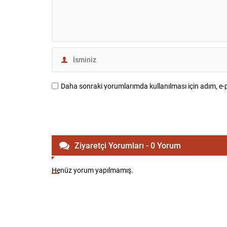
Daha sonraki yorumlarımda kullanılması için adım, e-p
Ziyaretçi Yorumları - 0 Yorum
Henüz yorum yapılmamış.