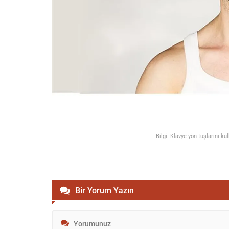
Bilgi: Klavye yön tuşlarını ku
Bir Yorum Yazın