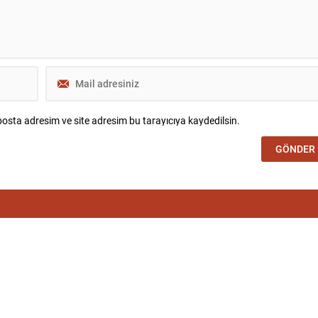
osta adresim ve site adresim bu tarayıcıya kaydedilsin.