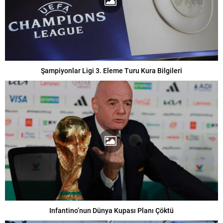
Şampiyonlar Ligi 3. Eleme Turu Kura Bilgileri
Infantino’nun Dünya Kupası Planı Çöktü