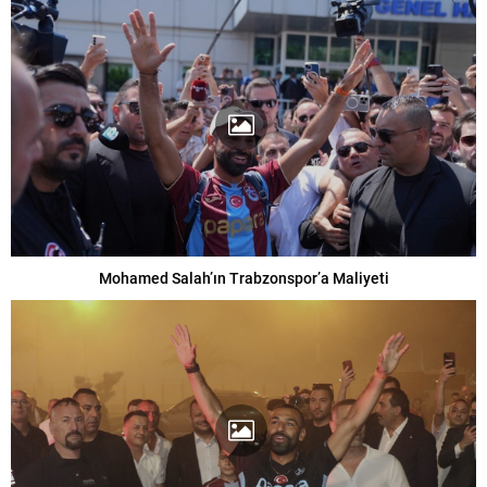
Mohamed Salah’ın Trabzonspor’a Maliyeti