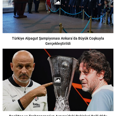
Türkiye Alpagut Şampiyonası Ankara’da Büyük Coşkuyla
Gerçekleştirildi