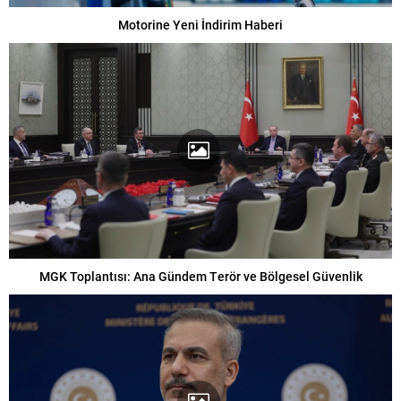
Motorine Yeni İndirim Haberi
MGK Toplantısı: Ana Gündem Terör ve Bölgesel Güvenlik