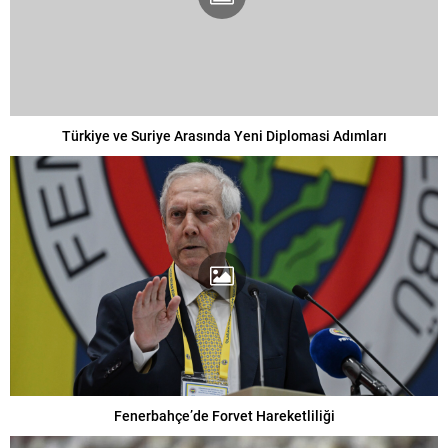
Türkiye ve Suriye Arasında Yeni Diplomasi Adımları
Fenerbahçe’de Forvet Hareketliliği