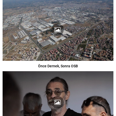
Önce Dernek, Sonra OSB