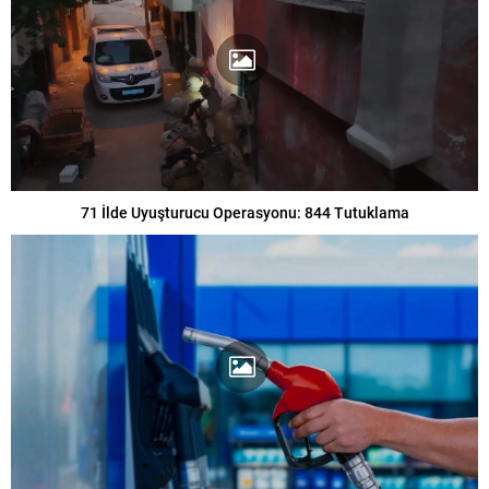
71 İlde Uyuşturucu Operasyonu: 844 Tutuklama