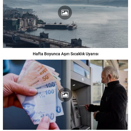
Hafta Boyunca Aşırı Sıcaklık Uyarısı