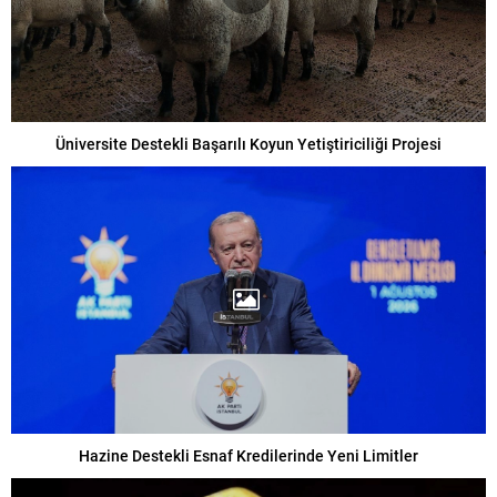
Üniversite Destekli Başarılı Koyun Yetiştiriciliği Projesi
Hazine Destekli Esnaf Kredilerinde Yeni Limitler