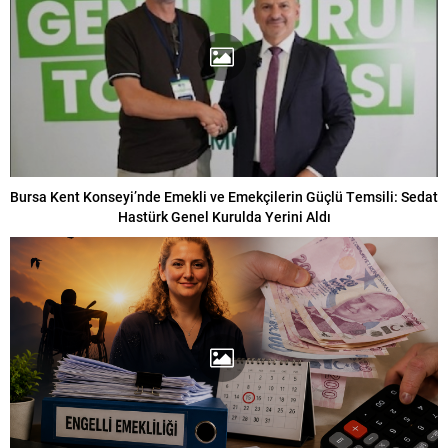
Bursa Kent Konseyi’nde Emekli ve Emekçilerin Güçlü Temsili: Sedat
Hastürk Genel Kurulda Yerini Aldı