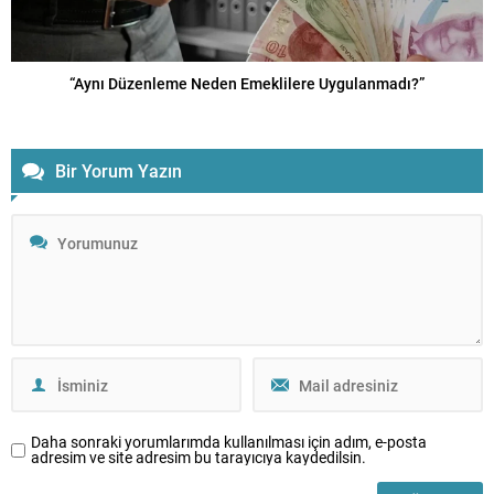
“Aynı Düzenleme Neden Emeklilere Uygulanmadı?”
Bir Yorum Yazın
Daha sonraki yorumlarımda kullanılması için adım, e-posta
adresim ve site adresim bu tarayıcıya kaydedilsin.