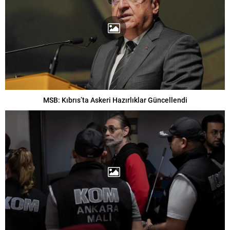
MSB: Kıbrıs’ta Askeri Hazırlıklar Güncellendi