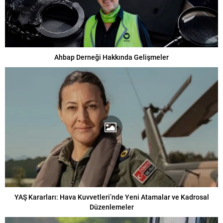
Ahbap Derneği Hakkında Gelişmeler
YAŞ Kararları: Hava Kuvvetleri’nde Yeni Atamalar ve Kadrosal
Düzenlemeler