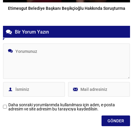
Etimesgut Belediye Başkanı Beşikçioğlu Hakkında Soruşturma
Bir Yorum Yazın
Daha sonraki yorumlarımda kullanılması için adım, e-posta
adresim ve site adresim bu tarayıcıya kaydedilsin.