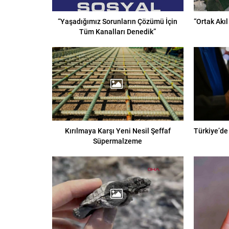
“Yaşadığımız Sorunların Çözümü İçin
“Ortak Akıl
Tüm Kanalları Denedik”
Kırılmaya Karşı Yeni Nesil Şeffaf
Türkiye’de
Süpermalzeme