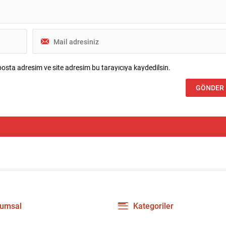
osta adresim ve site adresim bu tarayıcıya kaydedilsin.
umsal
Kategoriler