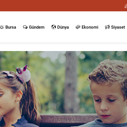
Bursa
Gündem
Dünya
Ekonomi
Siyaset