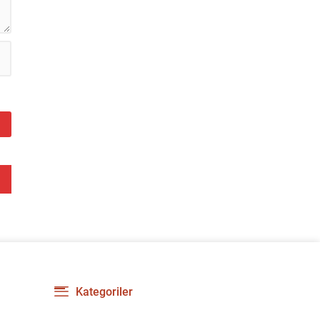
Kategoriler