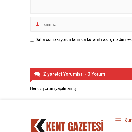
Daha sonraki yorumlarımda kullanılması için adım, e-p
Ziyaretçi Yorumları - 0 Yorum
Henüz yorum yapılmamış.
Kur