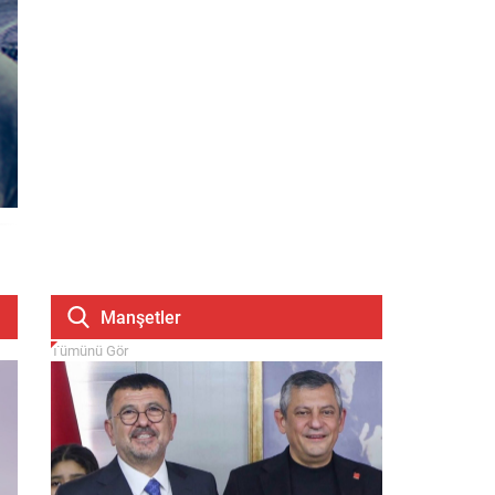
Manşetler
Tümünü Gör