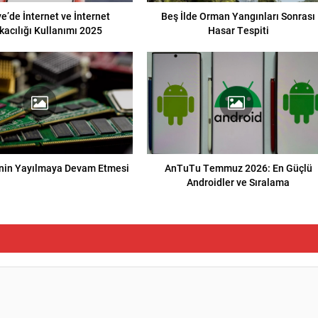
e’de İnternet ve İnternet
Beş İlde Orman Yangınları Sonrası
kacılığı Kullanımı 2025
Hasar Tespiti
nin Yayılmaya Devam Etmesi
AnTuTu Temmuz 2026: En Güçlü
Androidler ve Sıralama