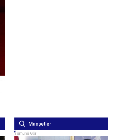
Manşetler
Tümünü Gör