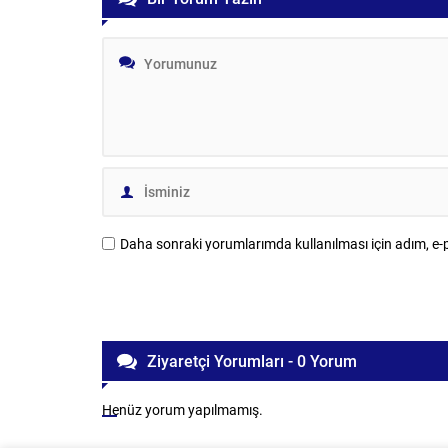
Daha sonraki yorumlarımda kullanılması için adım, e-p
Ziyaretçi Yorumları - 0 Yorum
Henüz yorum yapılmamış.