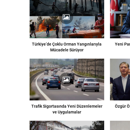
Türkiye’de Çoklu Orman Yangınlarıyla
Yeni Pa
Mücadele Sürüyor
Trafik Sigortasında Yeni Düzenlemeler
Özgür Ö
ve Uygulamalar