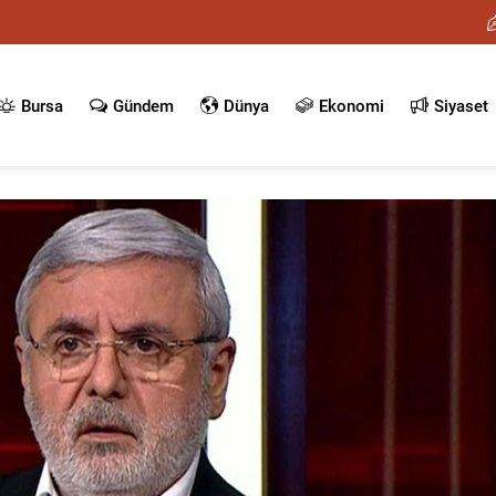
Bursa
Gündem
Dünya
Ekonomi
Siyaset