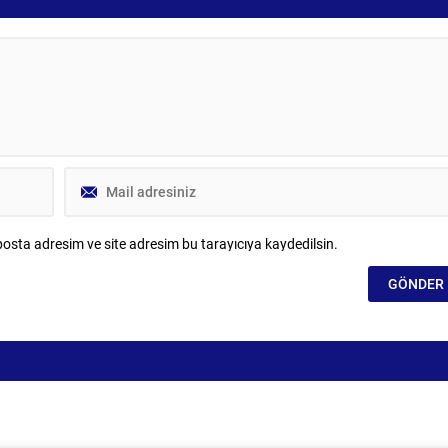
osta adresim ve site adresim bu tarayıcıya kaydedilsin.