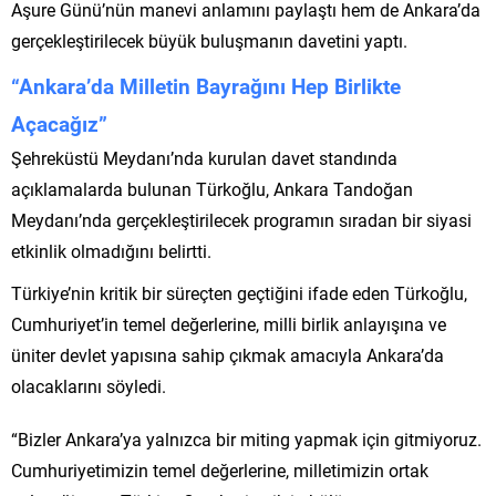
Aşure Günü’nün manevi anlamını paylaştı hem de Ankara’da
gerçekleştirilecek büyük buluşmanın davetini yaptı.
“Ankara’da Milletin Bayrağını Hep Birlikte
Açacağız”
Şehreküstü Meydanı’nda kurulan davet standında
açıklamalarda bulunan Türkoğlu, Ankara Tandoğan
Meydanı’nda gerçekleştirilecek programın sıradan bir siyasi
etkinlik olmadığını belirtti.
Türkiye’nin kritik bir süreçten geçtiğini ifade eden Türkoğlu,
Cumhuriyet’in temel değerlerine, milli birlik anlayışına ve
üniter devlet yapısına sahip çıkmak amacıyla Ankara’da
olacaklarını söyledi.
“Bizler Ankara’ya yalnızca bir miting yapmak için gitmiyoruz.
Cumhuriyetimizin temel değerlerine, milletimizin ortak