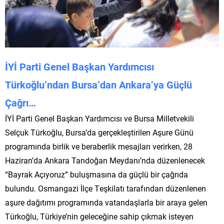
İYİ Parti Genel Başkan Yardımcısı
Türkoğlu’ndan Bursa’dan Ankara’ya Güçlü
Çağrı…
İYİ Parti Genel Başkan Yardımcısı ve Bursa Milletvekili
Selçuk Türkoğlu, Bursa’da gerçekleştirilen Aşure Günü
programında birlik ve beraberlik mesajları verirken, 28
Haziran’da Ankara Tandoğan Meydanı’nda düzenlenecek
“Bayrak Açıyoruz” buluşmasına da güçlü bir çağrıda
bulundu. Osmangazi İlçe Teşkilatı tarafından düzenlenen
aşure dağıtımı programında vatandaşlarla bir araya gelen
Türkoğlu, Türkiye’nin geleceğine sahip çıkmak isteyen