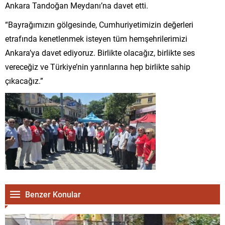
Ankara Tandoğan Meydanı’na davet etti.
“Bayrağımızın gölgesinde, Cumhuriyetimizin değerleri
etrafında kenetlenmek isteyen tüm hemşehrilerimizi
Ankara’ya davet ediyoruz. Birlikte olacağız, birlikte ses
vereceğiz ve Türkiye’nin yarınlarına hep birlikte sahip
çıkacağız.”
Benzer Konular