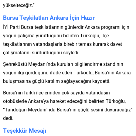
yükselteceğiz.”
Bursa Teşkilatları Ankara İçin Hazır
İYİ Parti Bursa teşkilatlarının günlerdir Ankara programı için
yoğun çalışma yürüttüğünü belirten Türkoğlu, ilçe
teşkilatlarının vatandaşlarla birebir temas kurarak davet
çalışmalarını sürdürdüğünü söyledi.
Şehreküstü Meydanı’nda kurulan bilgilendirme standının
yoğun ilgi gördüğünü ifade eden Türkoğlu, Bursa’nın Ankara
buluşmasına güçlü katılım sağlayacağını kaydetti.
Bursa’nın farklı ilçelerinden çok sayıda vatandaşın
otobüslerle Ankara’ya hareket edeceğini belirten Türkoğlu,
“Tandoğan Meydanı’nda Bursa’nın güçlü sesini duyuracağız”
dedi.
Teşekkür Mesajı