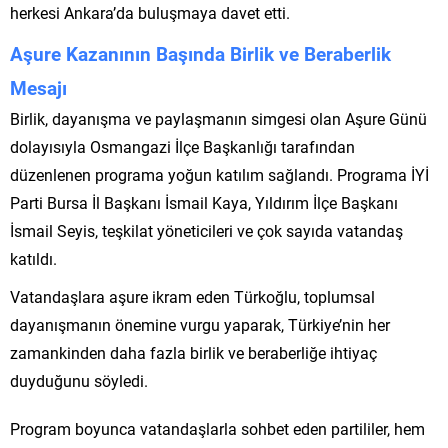
herkesi Ankara’da buluşmaya davet etti.
Aşure Kazanının Başında Birlik ve Beraberlik
Mesajı
Birlik, dayanışma ve paylaşmanın simgesi olan Aşure Günü
dolayısıyla Osmangazi İlçe Başkanlığı tarafından
düzenlenen programa yoğun katılım sağlandı. Programa İYİ
Parti Bursa İl Başkanı İsmail Kaya, Yıldırım İlçe Başkanı
İsmail Seyis, teşkilat yöneticileri ve çok sayıda vatandaş
katıldı.
Vatandaşlara aşure ikram eden Türkoğlu, toplumsal
dayanışmanın önemine vurgu yaparak, Türkiye’nin her
zamankinden daha fazla birlik ve beraberliğe ihtiyaç
duyduğunu söyledi.
Program boyunca vatandaşlarla sohbet eden partililer, hem