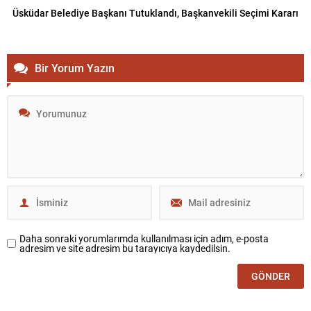
Üsküdar Belediye Başkanı Tutuklandı, Başkanvekili Seçimi Kararı
Bir Yorum Yazın
Daha sonraki yorumlarımda kullanılması için adım, e-posta
adresim ve site adresim bu tarayıcıya kaydedilsin.