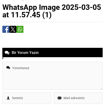
WhatsApp Image 2025-03-05
at 11.57.45 (1)
Bir Yorum Yazın