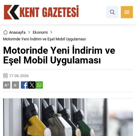
Anasayfa
Ekonomi
Motorinde Yeni İndirim ve Eşel Mobil Uygulaması
Motorinde Yeni İndirim ve
Eşel Mobil Uygulaması
17.06.2026
A
+
A
-