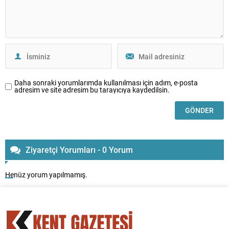
Daha sonraki yorumlarımda kullanılması için adım, e-posta
adresim ve site adresim bu tarayıcıya kaydedilsin.
Ziyaretçi Yorumları - 0 Yorum
Henüz yorum yapılmamış.