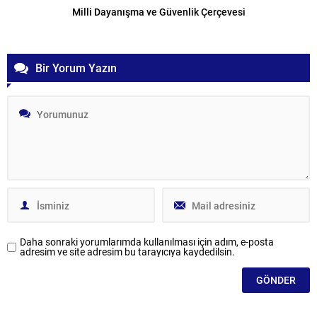
Milli Dayanışma ve Güvenlik Çerçevesi
Bir Yorum Yazın
Daha sonraki yorumlarımda kullanılması için adım, e-posta
adresim ve site adresim bu tarayıcıya kaydedilsin.