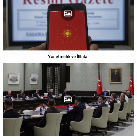
Yönetmelik ve İlânlar