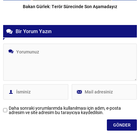
Bakan Gürlek: Terör Sürecinde Son Aşamadayız
Bir Yorum Yazın
Daha sonraki yorumlarımda kullanılması için adım, e-posta
adresim ve site adresim bu tarayıcıya kaydedilsin.