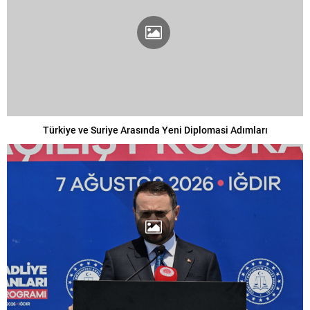
Türkiye ve Suriye Arasında Yeni Diplomasi Adımları