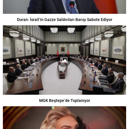
Duran: İsrail’in Gazze Saldırıları Barışı Sabote Ediyor
MGK Beştepe’de Toplanıyor