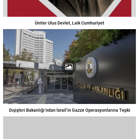
Üniter Ulus Devlet, Laik Cumhuriyet
Dışişleri Bakanlığı’ndan İsrail’in Gazze Operasyonlarına Tepki