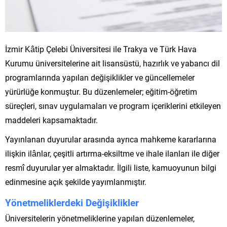
İzmir Kâtip Çelebi Üniversitesi ile Trakya ve Türk Hava
Kurumu üniversitelerine ait lisansüstü, hazırlık ve yabancı dil
programlarında yapılan değişiklikler ve güncellemeler
yürürlüğe konmuştur. Bu düzenlemeler; eğitim-öğretim
süreçleri, sınav uygulamaları ve program içeriklerini etkileyen
maddeleri kapsamaktadır.
Yayınlanan duyurular arasında ayrıca mahkeme kararlarına
ilişkin ilânlar, çeşitli artırma-eksiltme ve ihale ilanları ile diğer
resmî duyurular yer almaktadır. İlgili liste, kamuoyunun bilgi
edinmesine açık şekilde yayımlanmıştır.
Yönetmeliklerdeki Değişiklikler
Üniversitelerin yönetmeliklerine yapılan düzenlemeler,