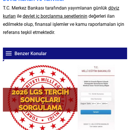
T.C. Merkez Bankası tarafından yayımlanan günlük
döviz
kurları
ile
devlet iç borçlanma senetlerinin
değerleri ilan
edilmekte olup, finansal işlemler ve kamu raporlamaları için
referans teşkil etmektedir.
Benzer Konular