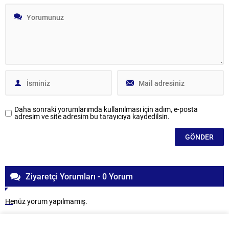
Daha sonraki yorumlarımda kullanılması için adım, e-posta
adresim ve site adresim bu tarayıcıya kaydedilsin.
Ziyaretçi Yorumları - 0 Yorum
Henüz yorum yapılmamış.