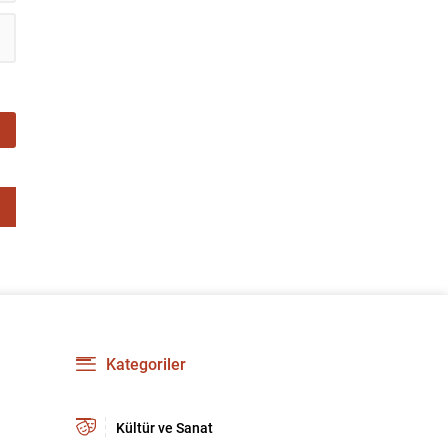
Kategoriler
Kültür ve Sanat