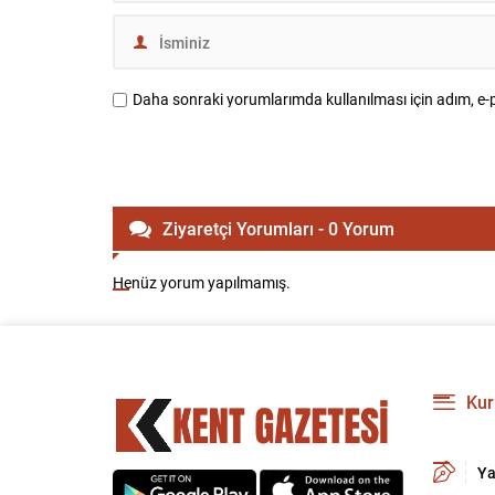
Daha sonraki yorumlarımda kullanılması için adım, e-p
Ziyaretçi Yorumları - 0 Yorum
Henüz yorum yapılmamış.
Kur
Ya