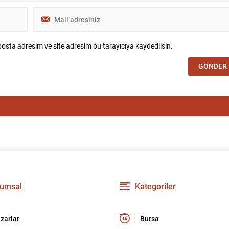
osta adresim ve site adresim bu tarayıcıya kaydedilsin.
umsal
Kategoriler
zarlar
Bursa