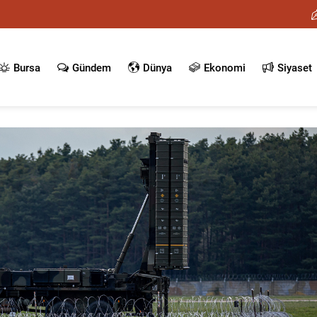
Bursa
Gündem
Dünya
Ekonomi
Siyaset