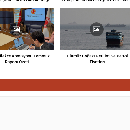
ilekçe Komisyonu Temmuz
Hürmüz Boğazı Gerilimi ve Petrol
Raporu Özeti
Fiyatları