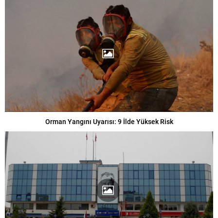
Orman Yangını Uyarısı: 9 İlde Yüksek Risk