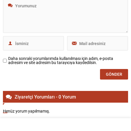
Daha sonraki yorumlarımda kullanılması için adım, e-posta
adresim ve site adresim bu tarayıcıya kaydedilsin.
Ziyaretçi Yorumları - 0 Yorum
Henüz yorum yapılmamış.