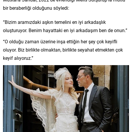
bir beraberliği olduğunu söyledi:
“Bizim aramızdaki aşkın temelini en iyi arkadaşlık
oluşturuyor. Benim hayattaki en iyi arkadaşım ben de onun.”
“O olduğu zaman üzerine inşa ettiğin her şey çok keyifli
oluyor. Biz birlikte olmaktan, birlikte seyahat etmekten çok
keyif alıyoruz.”