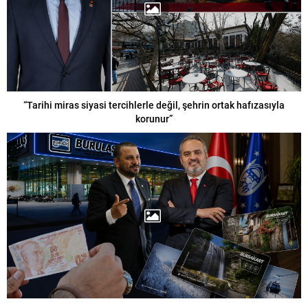
“Tarihi miras siyasi tercihlerle değil, şehrin ortak hafızasıyla
korunur”