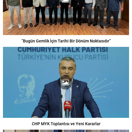
“Bugün Gemlik İçin Tarihi Bir Dönüm Noktasıdır”
CHP MYK Toplantısı ve Yeni Kararlar