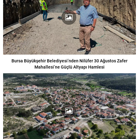
Bursa Büyükşehir Belediyesi’nden Nilüfer 30 Ağustos Zafer
Mahallesi’ne Güçlü Altyapı Hamlesi