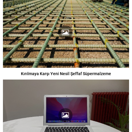
Kırılmaya Karşı Yeni Nesil Şeffaf Süpermalzeme