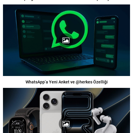
WhatsApp’a Yeni Anket ve @herkes Özelliği