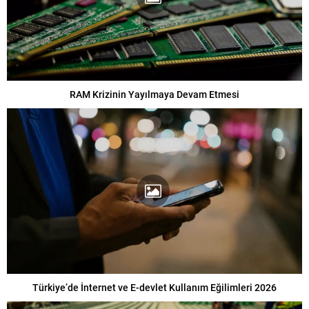
RAM Krizinin Yayılmaya Devam Etmesi
Türkiye’de İnternet ve E-devlet Kullanım Eğilimleri 2026