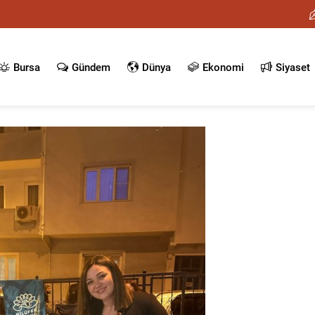
Bursa
Gündem
Dünya
Ekonomi
Siyaset