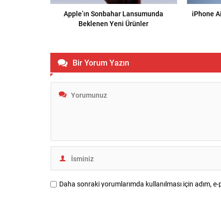
Apple’ın Sonbahar Lansumunda
iPhone Ai
Beklenen Yeni Ürünler
Bir Yorum Yazın
Daha sonraki yorumlarımda kullanılması için adım, e-p