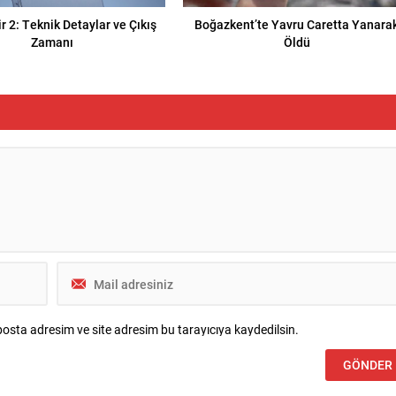
r 2: Teknik Detaylar ve Çıkış
Boğazkent’te Yavru Caretta Yanara
Zamanı
Öldü
osta adresim ve site adresim bu tarayıcıya kaydedilsin.