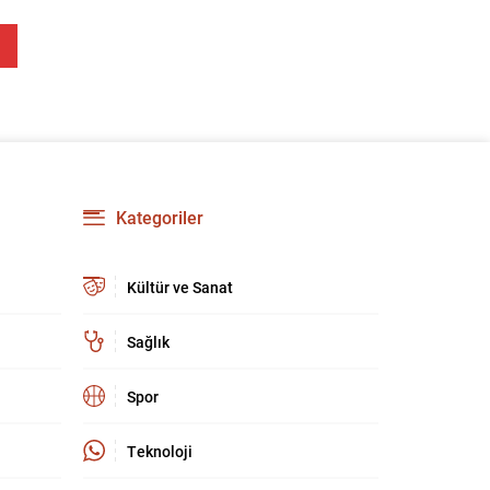
Kategoriler
Kültür ve Sanat
Sağlık
Spor
Teknoloji