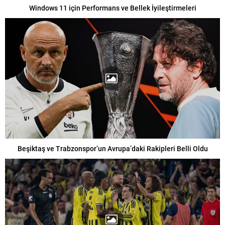
Windows 11 için Performans ve Bellek İyileştirmeleri
Beşiktaş ve Trabzonspor’un Avrupa’daki Rakipleri Belli Oldu