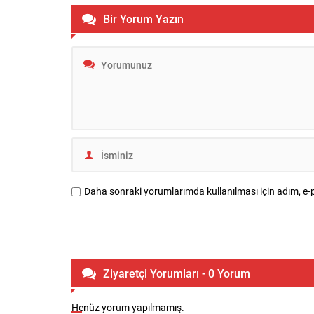
Bir Yorum Yazın
Daha sonraki yorumlarımda kullanılması için adım, e-p
Ziyaretçi Yorumları - 0 Yorum
Henüz yorum yapılmamış.