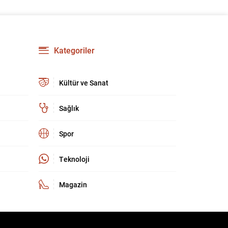
Kategoriler
Kültür ve Sanat
Sağlık
Spor
Teknoloji
Magazin