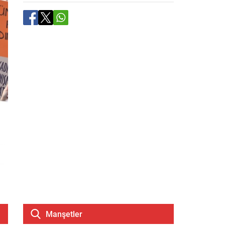
Manşetler