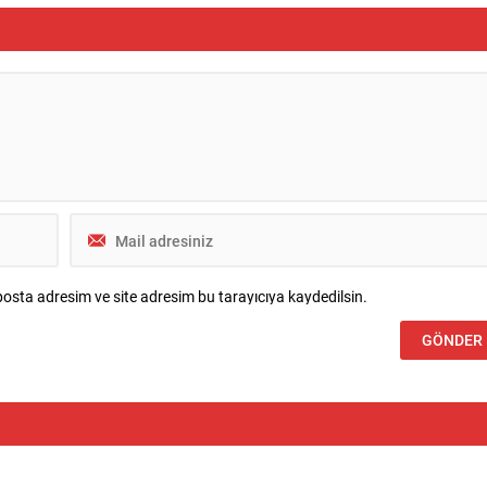
osta adresim ve site adresim bu tarayıcıya kaydedilsin.