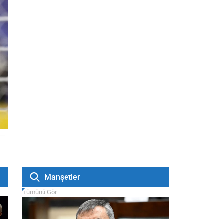
Manşetler
Tümünü Gör