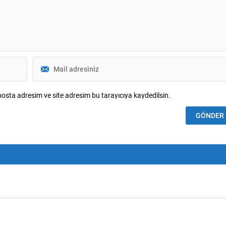
osta adresim ve site adresim bu tarayıcıya kaydedilsin.