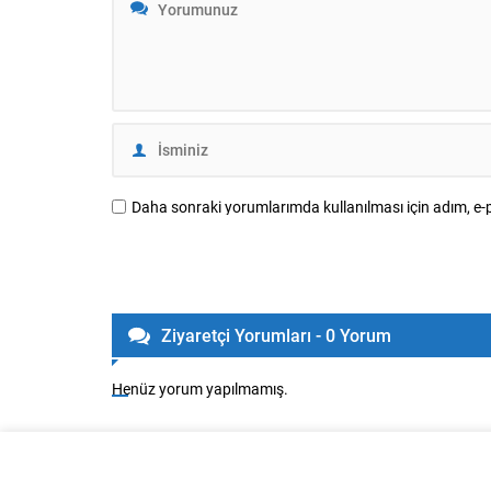
Daha sonraki yorumlarımda kullanılması için adım, e-p
Ziyaretçi Yorumları - 0 Yorum
Henüz yorum yapılmamış.