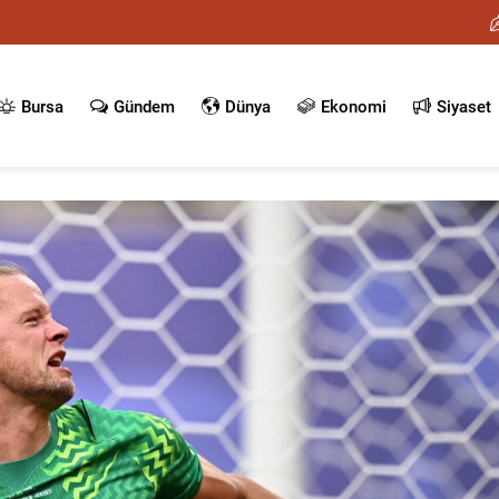
Bursa
Gündem
Dünya
Ekonomi
Siyaset