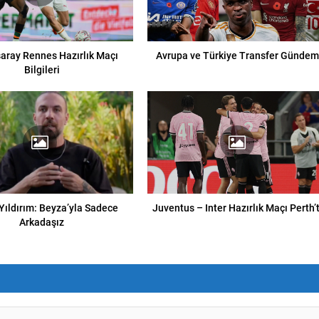
aray Rennes Hazırlık Maçı
Avrupa ve Türkiye Transfer Gündem
Bilgileri
Yıldırım: Beyza’yla Sadece
Juventus – Inter Hazırlık Maçı Perth’
Arkadaşız