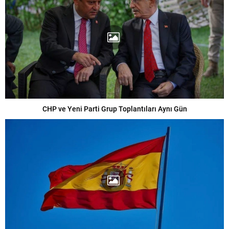
CHP ve Yeni Parti Grup Toplantıları Aynı Gün