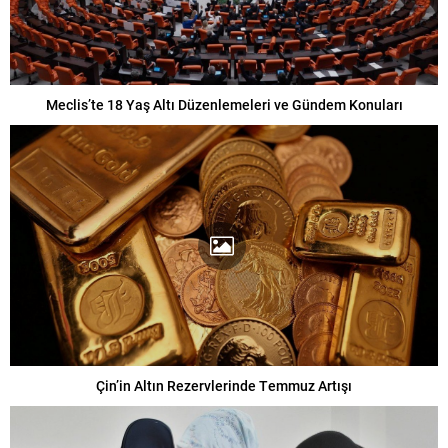
Meclis’te 18 Yaş Altı Düzenlemeleri ve Gündem Konuları
Çin’in Altın Rezervlerinde Temmuz Artışı