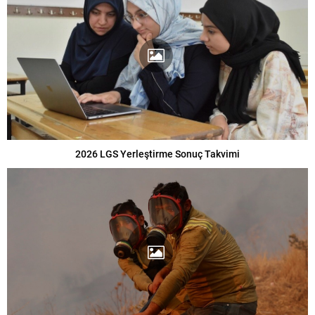
2026 LGS Yerleştirme Sonuç Takvimi