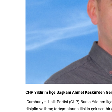
CHP Yıldırım İlçe Başkanı Ahmet Keskin’den Gen
Cumhuriyet Halk Partisi (CHP) Bursa Yıldırım İl
disiplin ve ihraç tartışmalarına ilişkin çok sert 