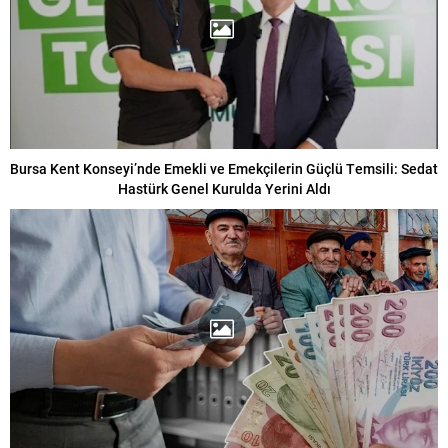
Bursa Kent Konseyi’nde Emekli ve Emekçilerin Güçlü Temsili: Sedat
Hastürk Genel Kurulda Yerini Aldı