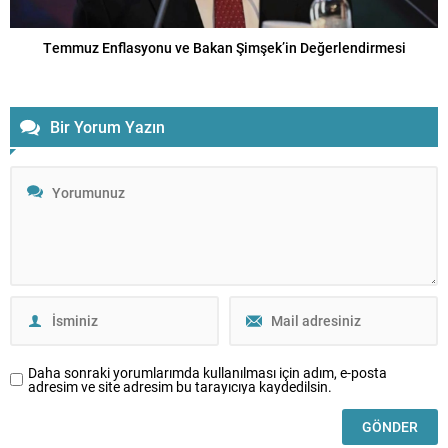
Temmuz Enflasyonu ve Bakan Şimşek’in Değerlendirmesi
Bir Yorum Yazın
Daha sonraki yorumlarımda kullanılması için adım, e-posta
adresim ve site adresim bu tarayıcıya kaydedilsin.