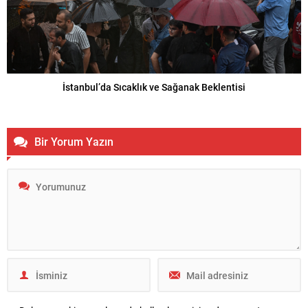
İstanbul’da Sıcaklık ve Sağanak Beklentisi
Bir Yorum Yazın