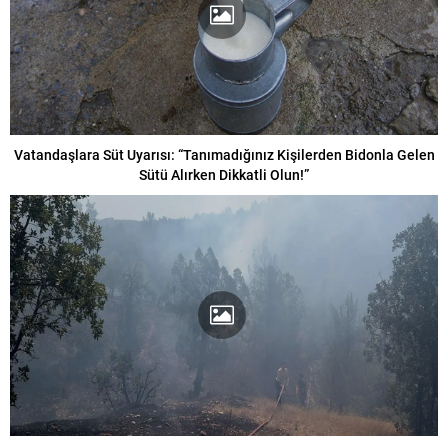
Vatandaşlara Süt Uyarısı: “Tanımadığınız Kişilerden Bidonla Gelen
Sütü Alırken Dikkatli Olun!”