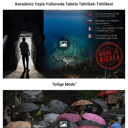
Karadeniz Yayla Yollarında Tabela Tahribatı Tehlikesi
“Gölge Modu”