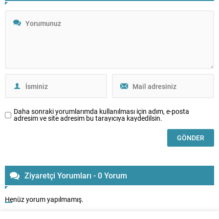
Daha sonraki yorumlarımda kullanılması için adım, e-posta
adresim ve site adresim bu tarayıcıya kaydedilsin.
Ziyaretçi Yorumları - 0 Yorum
Henüz yorum yapılmamış.