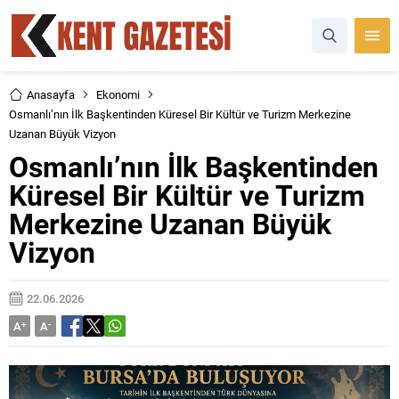
Anasayfa
Ekonomi
Osmanlı’nın İlk Başkentinden Küresel Bir Kültür ve Turizm Merkezine
Uzanan Büyük Vizyon
Osmanlı’nın İlk Başkentinden
Küresel Bir Kültür ve Turizm
Merkezine Uzanan Büyük
Vizyon
22.06.2026
A
+
A
-