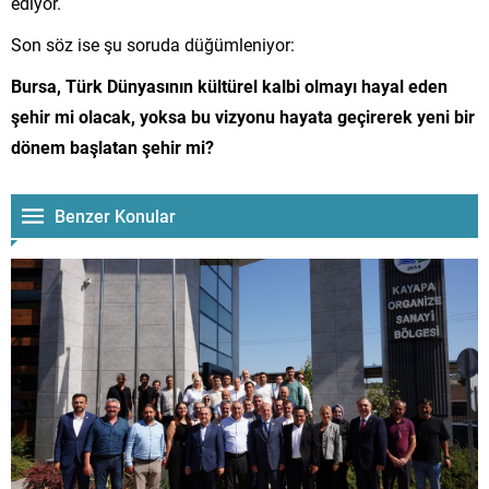
ediyor.
Son söz ise şu soruda düğümleniyor:
Bursa, Türk Dünyasının kültürel kalbi olmayı hayal eden
şehir mi olacak, yoksa bu vizyonu hayata geçirerek yeni bir
dönem başlatan şehir mi?
Benzer Konular