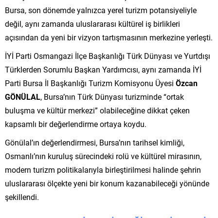
Bursa, son dönemde yalnızca yerel turizm potansiyeliyle
değil, aynı zamanda uluslararası kültürel iş birlikleri
açısından da yeni bir vizyon tartışmasının merkezine yerleşti.
İYİ Parti Osmangazi İlçe Başkanlığı Türk Dünyası ve Yurtdışı
Türklerden Sorumlu Başkan Yardımcısı, aynı zamanda İYİ
Parti Bursa İl Başkanlığı Turizm Komisyonu Üyesi
Özcan
GÖNÜLAL
, Bursa’nın Türk Dünyası turizminde “ortak
buluşma ve kültür merkezi” olabileceğine dikkat çeken
kapsamlı bir değerlendirme ortaya koydu.
Gönülal’ın değerlendirmesi, Bursa’nın tarihsel kimliği,
Osmanlı’nın kuruluş sürecindeki rolü ve kültürel mirasının,
modern turizm politikalarıyla birleştirilmesi halinde şehrin
uluslararası ölçekte yeni bir konum kazanabileceği yönünde
şekillendi.