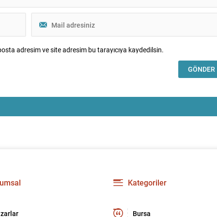
osta adresim ve site adresim bu tarayıcıya kaydedilsin.
umsal
Kategoriler
zarlar
Bursa