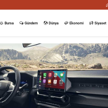
Bursa
Gündem
Dünya
Ekonomi
Siyaset