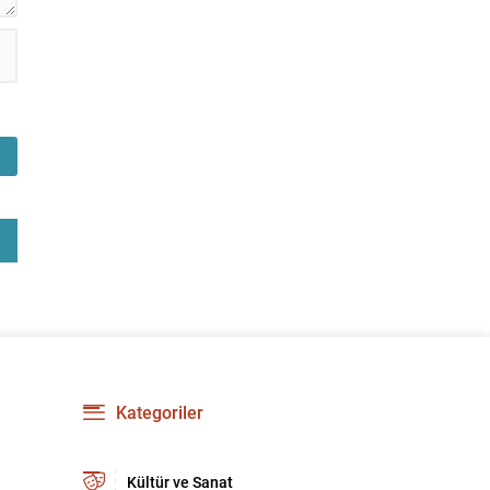
Kategoriler
Kültür ve Sanat