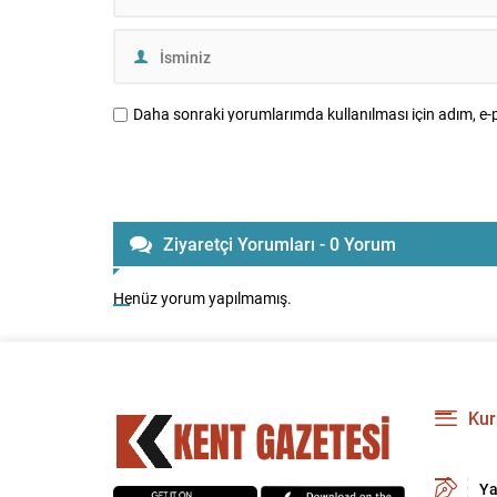
Daha sonraki yorumlarımda kullanılması için adım, e-p
Ziyaretçi Yorumları - 0 Yorum
Henüz yorum yapılmamış.
Kur
Ya