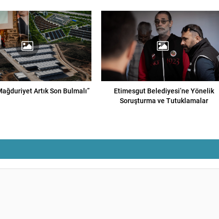
 Mağduriyet Artık Son Bulmalı”
Etimesgut Belediyesi’ne Yönelik
Soruşturma ve Tutuklamalar