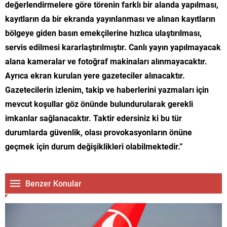
değerlendirmelere göre törenin farklı bir alanda yapılması,
kayıtların da bir ekranda yayınlanması ve alınan kayıtların
bölgeye giden basın emekçilerine hızlıca ulaştırılması,
servis edilmesi kararlaştırılmıştır. Canlı yayın yapılmayacak
alana kameralar ve fotoğraf makinaları alınmayacaktır.
Ayrıca ekran kurulan yere gazeteciler alınacaktır.
Gazetecilerin izlenim, takip ve haberlerini yazmaları için
mevcut koşullar göz önünde bulundurularak gerekli
imkanlar sağlanacaktır. Taktir edersiniz ki bu tür
durumlarda güvenlik, olası provokasyonların önüne
geçmek için durum değişiklikleri olabilmektedir.”
Benzer Konular