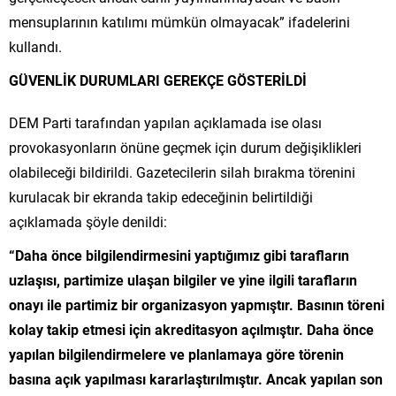
mensuplarının katılımı mümkün olmayacak” ifadelerini
kullandı.
GÜVENLİK DURUMLARI GEREKÇE GÖSTERİLDİ
DEM Parti tarafından yapılan açıklamada ise olası
provokasyonların önüne geçmek için durum değişiklikleri
olabileceği bildirildi. Gazetecilerin silah bırakma törenini
kurulacak bir ekranda takip edeceğinin belirtildiği
açıklamada şöyle denildi:
“Daha önce bilgilendirmesini yaptığımız gibi tarafların
uzlaşısı, partimize ulaşan bilgiler ve yine ilgili tarafların
onayı ile partimiz bir organizasyon yapmıştır. Basının töreni
kolay takip etmesi için akreditasyon açılmıştır. Daha önce
yapılan bilgilendirmelere ve planlamaya göre törenin
basına açık yapılması kararlaştırılmıştır. Ancak yapılan son