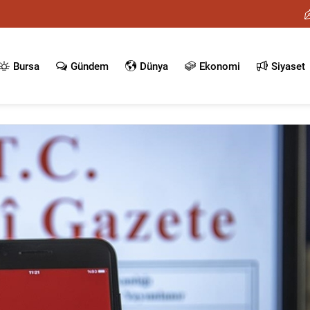
Bursa
Gündem
Dünya
Ekonomi
Siyaset