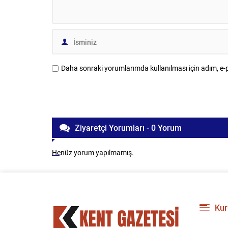
Daha sonraki yorumlarımda kullanılması için adım, e-p
Ziyaretçi Yorumları - 0 Yorum
Henüz yorum yapılmamış.
Kur