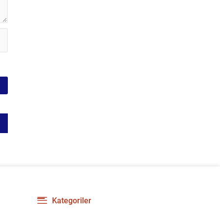
Kategoriler