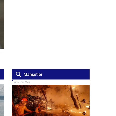
Manşetler
Tümünü Gör