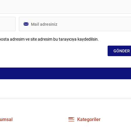
osta adresim ve site adresim bu tarayıcıya kaydedilsin.
umsal
Kategoriler