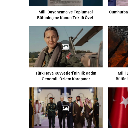
Milli Dayanışma ve Toplumsal
Cumhurbaş
Bütünleşme Kanun Teklifi Özeti
Türk Hava Kuvvetleri’nin İlk Kadın
Milli
Generali: Özlem Karapınar
Bütünl