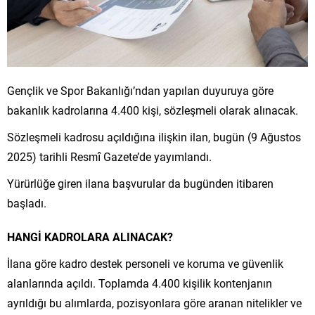
Gençlik ve Spor Bakanlığı’ndan yapılan duyuruya göre
bakanlık kadrolarına 4.400 kişi, sözleşmeli olarak alınacak.
Sözleşmeli kadrosu açıldığına ilişkin ilan, bugün (9 Ağustos
2025) tarihli Resmî Gazete’de yayımlandı.
Yürürlüğe giren ilana başvurular da bugünden itibaren
başladı.
HANGİ KADROLARA ALINACAK?
İlana göre kadro destek personeli ve koruma ve güvenlik
alanlarında açıldı. Toplamda 4.400 kişilik kontenjanın
ayrıldığı bu alımlarda, pozisyonlara göre aranan nitelikler ve