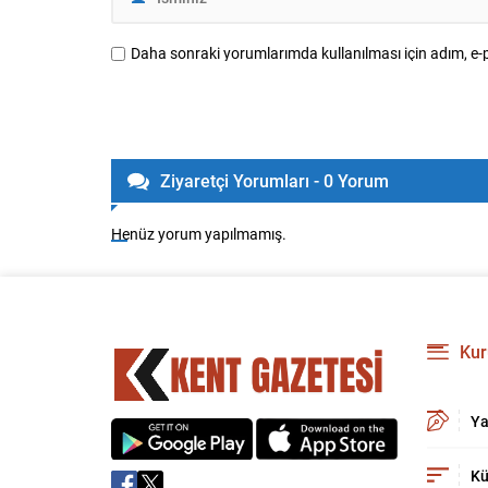
Daha sonraki yorumlarımda kullanılması için adım, e-p
Ziyaretçi Yorumları - 0 Yorum
Henüz yorum yapılmamış.
Kur
Ya
Kü