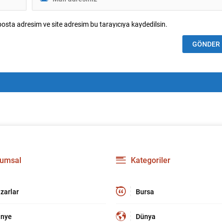
osta adresim ve site adresim bu tarayıcıya kaydedilsin.
umsal
Kategoriler
zarlar
Bursa
nye
Dünya