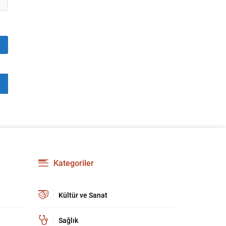
Kategoriler
Kültür ve Sanat
Sağlık