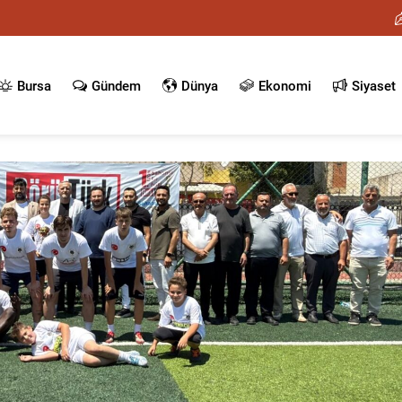
Bursa
Gündem
Dünya
Ekonomi
Siyaset