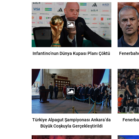
Infantino’nun Dünya Kupası Planı Çöktü
Fenerbahç
Türkiye Alpagut Şampiyonası Ankara’da
Fenerbah
Büyük Coşkuyla Gerçekleştirildi