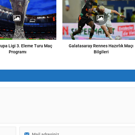
upa Ligi 3. Eleme Turu Maç
Galatasaray Rennes Hazırlık Maçı
Programı
Bilgileri