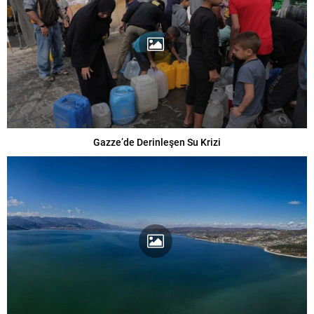
Gazze’de Derinleşen Su Krizi