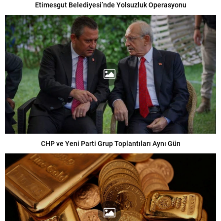
Etimesgut Belediyesi’nde Yolsuzluk Operasyonu
CHP ve Yeni Parti Grup Toplantıları Aynı Gün