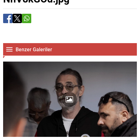
Benzer Galeriler