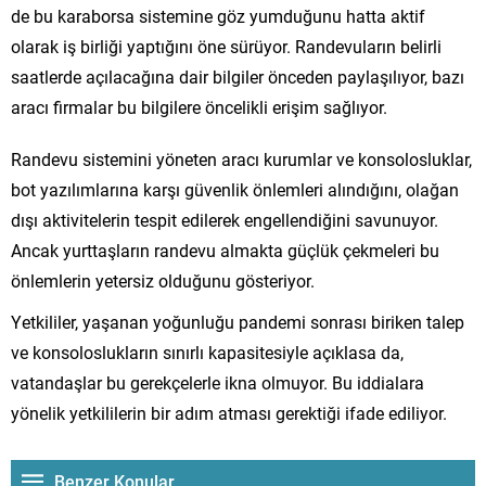
de bu karaborsa sistemine göz yumduğunu hatta aktif
olarak iş birliği yaptığını öne sürüyor. Randevuların belirli
saatlerde açılacağına dair bilgiler önceden paylaşılıyor, bazı
aracı firmalar bu bilgilere öncelikli erişim sağlıyor.
Randevu sistemini yöneten aracı kurumlar ve konsolosluklar,
bot yazılımlarına karşı güvenlik önlemleri alındığını, olağan
dışı aktivitelerin tespit edilerek engellendiğini savunuyor.
Ancak yurttaşların randevu almakta güçlük çekmeleri bu
önlemlerin yetersiz olduğunu gösteriyor.
Yetkililer, yaşanan yoğunluğu pandemi sonrası biriken talep
ve konsoloslukların sınırlı kapasitesiyle açıklasa da,
vatandaşlar bu gerekçelerle ikna olmuyor. Bu iddialara
yönelik yetkililerin bir adım atması gerektiği ifade ediliyor.
Benzer Konular