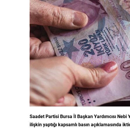
Saadet Partisi Bursa İl Başkan Yardımcısı Nebi Y
ilişkin yaptığı kapsamlı basın açıklamasında iktid